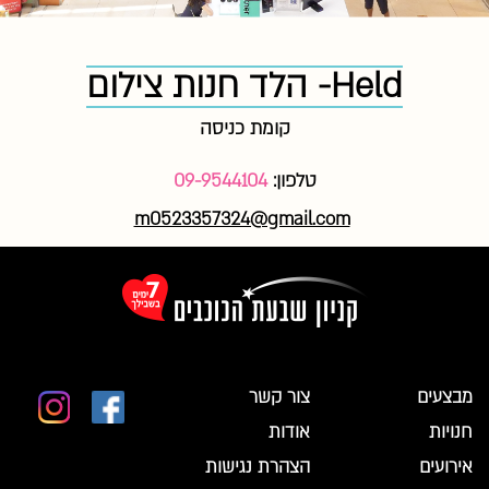
Held- הלד חנות צילום
קומת כניסה
טלפון:
09-9544104
m0523357324@gmail.com
מבצעים
צור קשר
חנויות
אודות
אירועים
הצהרת נגישות