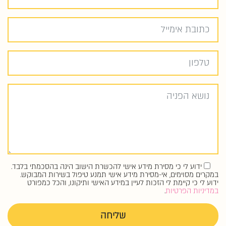
ידוע
לי כי מסירת מידע אישי להכשרת הישוב הינה בהסכמתי בלבד.
במקרים מסוימים, אי-מסירת מידע אישי תמנע טיפול בשירות המבוקש.
ידוע לי כי קיימת לי הזכות לעיין במידע האישי ותיקונו, והכל כמפורט
במדיניות הפרטיות
.