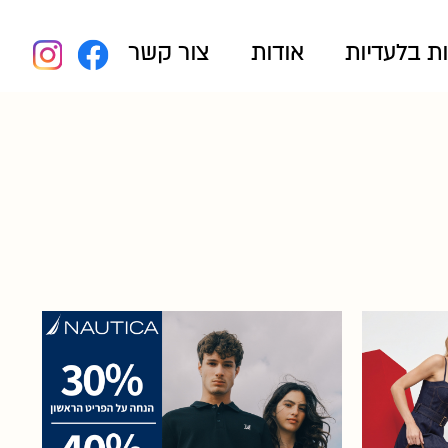
ת בלעדיות
אודות
צור קשר
30% הנחה על הפריט הראשון
40% הנחה מהפריט השני 50%
הנחה מהפריט השלישי. על