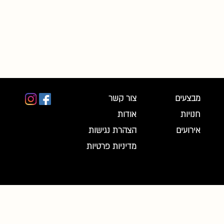
מבצעים
צור קשר
חנויות
אודות
אירועים
הצהרת נגישות
מדיניות פרטיות