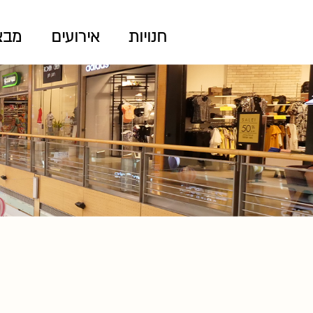
חנויות
אירועים
מבצ