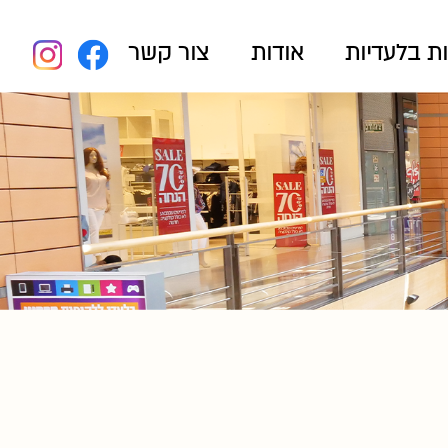
ת בלעדיות
אודות
צור קשר