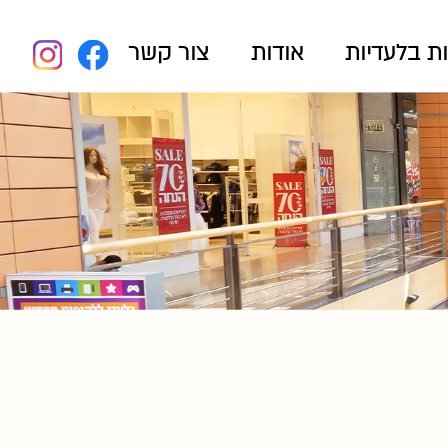
ת בלעדיות
אודות
צור קשר