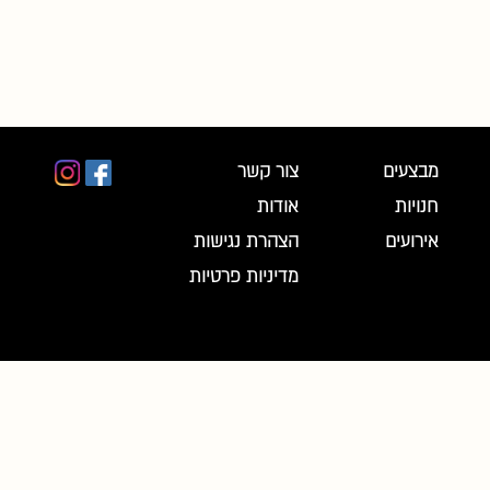
מבצעים
צור קשר
חנויות
אודות
אירועים
הצהרת נגישות
מדיניות פרטיות