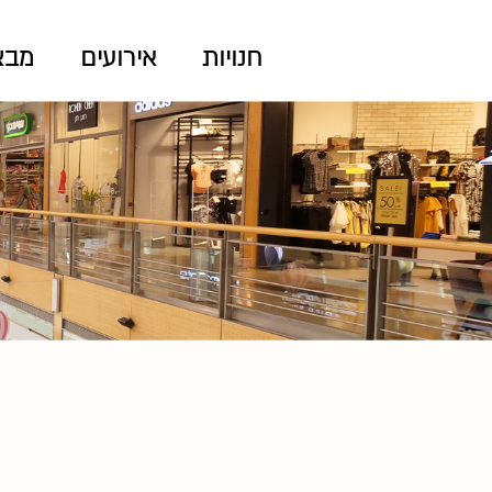
חנויות
אירועים
מבצ